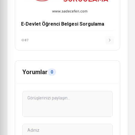
E-Devlet Öğrenci Belgesi Sorgulama
87
Yorumlar
0