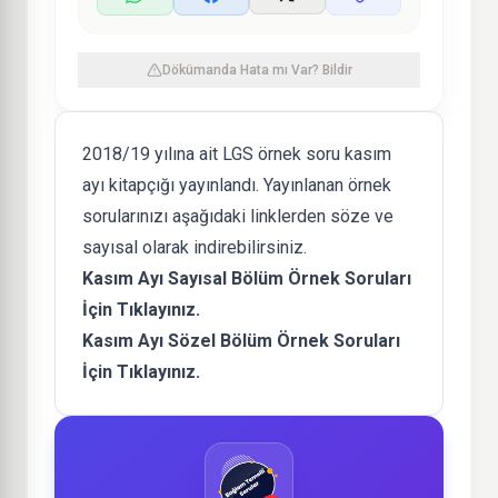
Dökümanda Hata mı Var? Bildir
2018/19 yılına ait LGS örnek soru kasım
ayı kitapçığı yayınlandı. Yayınlanan örnek
sorularınızı aşağıdaki linklerden söze ve
sayısal olarak indirebilirsiniz.
Kasım Ayı Sayısal Bölüm Örnek Soruları
İçin Tıklayınız.
Kasım Ayı Sözel Bölüm Örnek Soruları
İçin Tıklayınız.