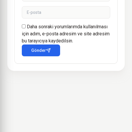
Daha sonraki yorumlarımda kullanılması
için adım, e-posta adresim ve site adresim
bu tarayıcıya kaydedilsin.
Gönder