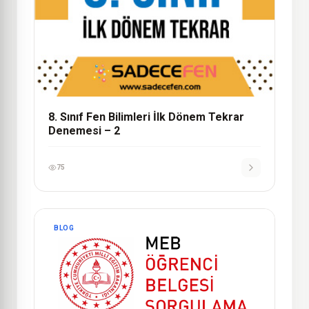
8. Sınıf Fen Bilimleri İlk Dönem Tekrar
Denemesi – 2
75
BLOG