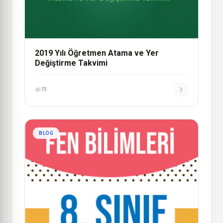
2019 Yılı Öğretmen Atama ve Yer
Değiştirme Takvimi
73
BLOG