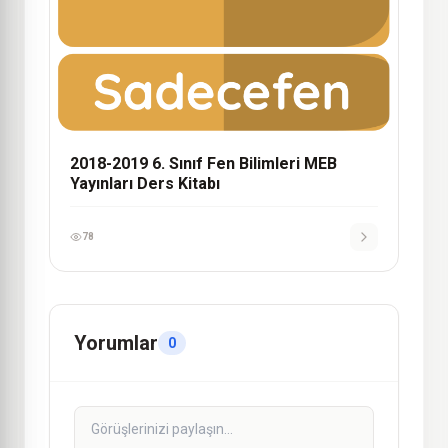
2018-2019 6. Sınıf Fen Bilimleri MEB
Yayınları Ders Kitabı
78
Yorumlar
0