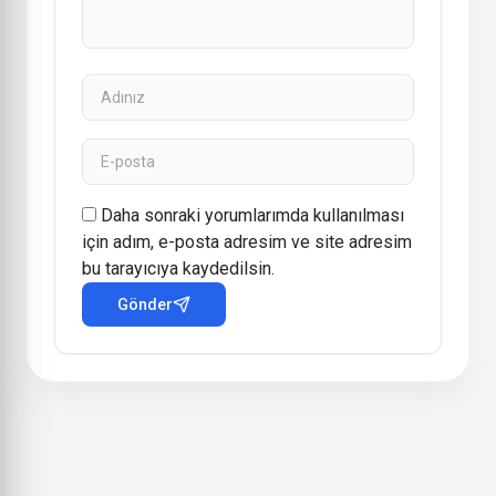
Daha sonraki yorumlarımda kullanılması
için adım, e-posta adresim ve site adresim
bu tarayıcıya kaydedilsin.
Gönder