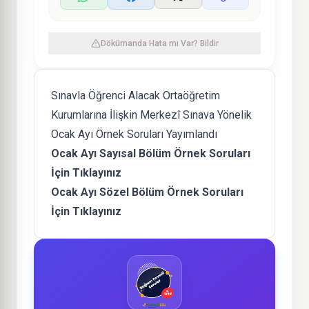
Dökümanda Hata mı Var? Bildir
Sınavla Öğrenci Alacak Ortaöğretim
Kurumlarına İlişkin Merkezî Sınava Yönelik
Ocak Ayı Örnek Soruları Yayımlandı
Ocak Ayı Sayısal Bölüm Örnek Soruları
İçin Tıklayınız
Ocak Ayı Sözel Bölüm Örnek Soruları
İçin Tıklayınız