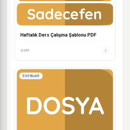
Haftalık Ders Çalışma Şablonu PDF
206
DOSYALAR