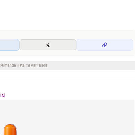
kümanda Hata mı Var? Bildir
isi