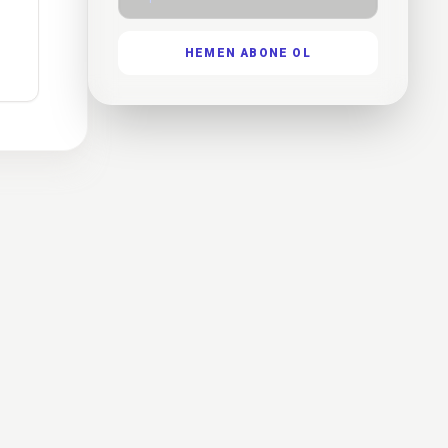
HEMEN ABONE OL