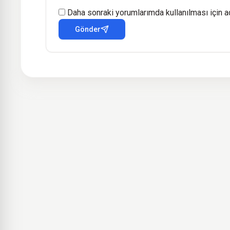
Daha sonraki yorumlarımda kullanılması için a
Gönder