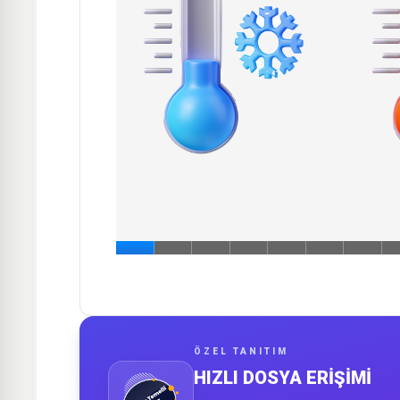
ÖZEL TANITIM
HIZLI DOSYA ERİŞİMİ