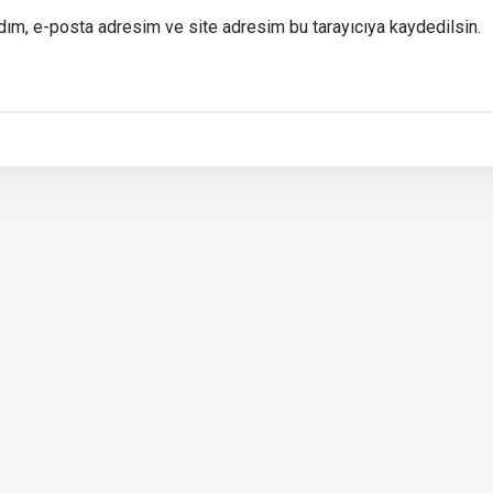
dım, e-posta adresim ve site adresim bu tarayıcıya kaydedilsin.