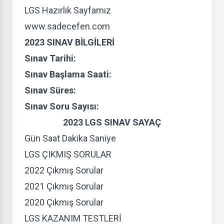
LGS Hazırlık Sayfamız
www.sadecefen.com
2023 SINAV BİLGİLERİ
Sınav Tarihi:
Sınav Başlama Saati:
Sınav Süres:
Sınav Soru Sayısı:
2023 LGS SINAV SAYAÇ
Gün Saat Dakika Saniye
LGS ÇIKMIŞ SORULAR
2022 Çıkmış Sorular
2021 Çıkmış Sorular
2020 Çıkmış Sorular
LGS KAZANIM TESTLERİ