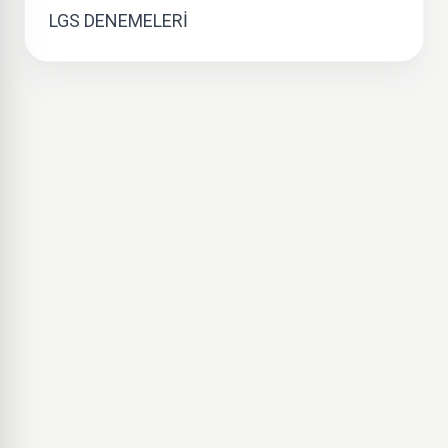
LGS DENEMELERİ