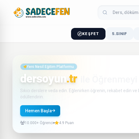
5.SINIF
KEŞFET
Yeni Nesil Eğitim Platformu
dersoyun
.tr
ile Öğrenmeyi
Sıkıcı derslere veda edin. Eğlenirken öğrenin, rekabet edin ve b
ödüllendirin.
Hemen Başla
Nasıl Çalışır?
10.000+ Öğrenci
4.9 Puan