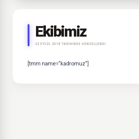
Ekibimiz
22 EYLÜL 2018 TARIHINDE GÜNCELLENDI
[tmm name=”kadromuz”]