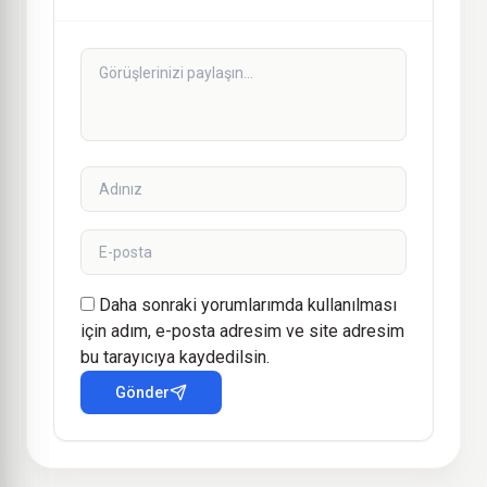
Daha sonraki yorumlarımda kullanılması
için adım, e-posta adresim ve site adresim
bu tarayıcıya kaydedilsin.
Gönder