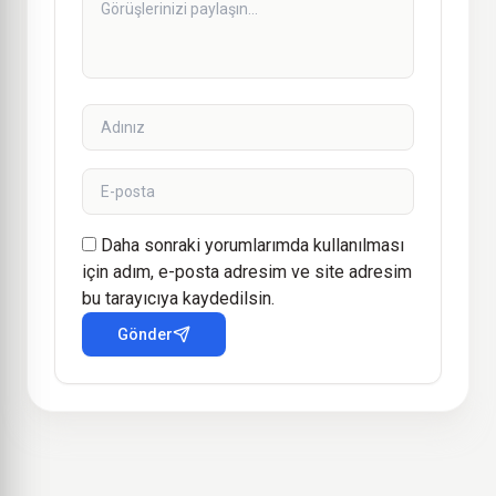
Daha sonraki yorumlarımda kullanılması
için adım, e-posta adresim ve site adresim
bu tarayıcıya kaydedilsin.
Gönder