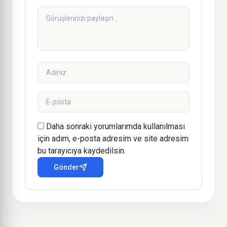
Daha sonraki yorumlarımda kullanılması
için adım, e-posta adresim ve site adresim
bu tarayıcıya kaydedilsin.
Gönder