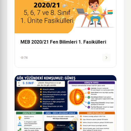
MEB 2020/21 Fen Bilimleri 1. Fasikülleri
74
5.SINIF