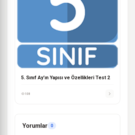
5. Sınıf Ay’ın Yapısı ve Özellikleri Test 2
108
Yorumlar
0