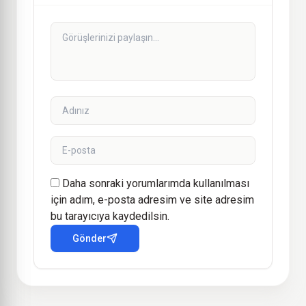
Daha sonraki yorumlarımda kullanılması
için adım, e-posta adresim ve site adresim
bu tarayıcıya kaydedilsin.
Gönder