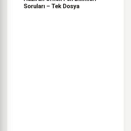
Soruları – Tek Dosya