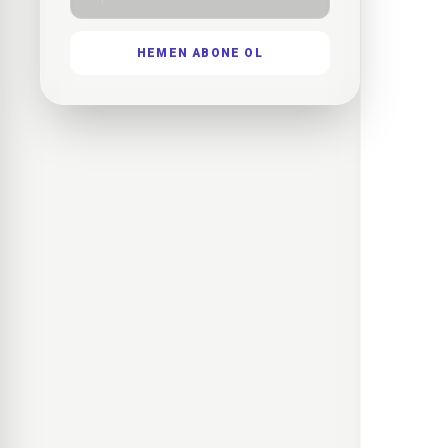
HEMEN ABONE OL