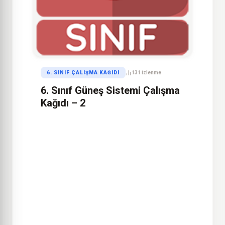
6. SINIF ÇALIŞMA KAĞIDI
131 İzlenme
6. Sınıf Güneş Sistemi Çalışma
Kağıdı – 2