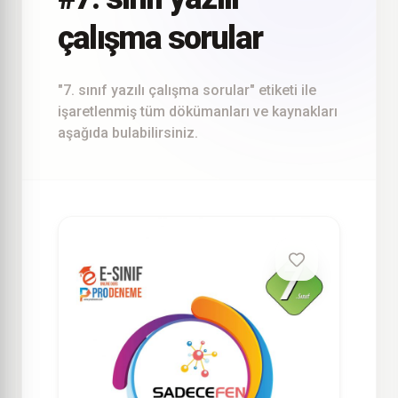
çalışma sorular
"7. sınıf yazılı çalışma sorular" etiketi ile
işaretlenmiş tüm dökümanları ve kaynakları
aşağıda bulabilirsiniz.