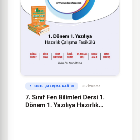
7. SINIF ÇALIŞMA KAĞIDI
337 İzlenme
7. Sınıf Fen Bilimleri Dersi 1.
Dönem 1. Yazılıya Hazırlık
Çalışma Kağıdı