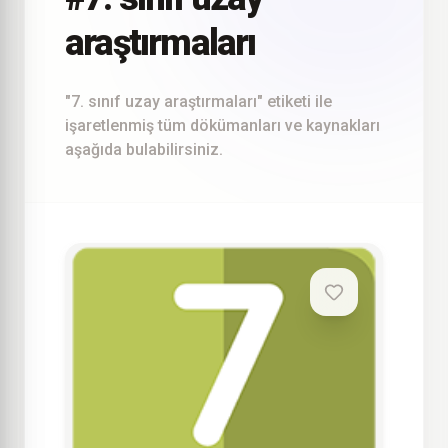
araştırmaları
"7. sınıf uzay araştırmaları" etiketi ile
işaretlenmiş tüm dökümanları ve kaynakları
aşağıda bulabilirsiniz.