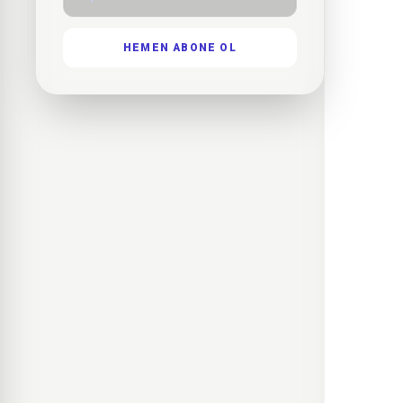
HEMEN ABONE OL