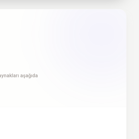
kaynakları aşağıda